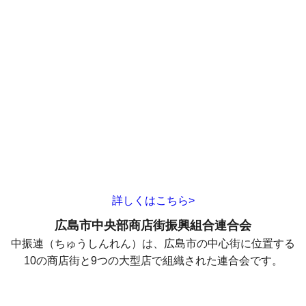
詳しくはこちら>
広島市中央部商店街振興組合連合会
中振連（ちゅうしんれん）は、広島市の中心街に位置する
10の商店街と9つの大型店で組織された連合会です。