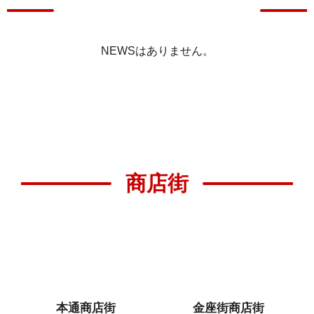
ューアールしました
ろうに込めるメ
一覧ページへ
NEWSはありません。